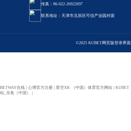
传真：86-022-26922697
联系地址：天津市北辰区可信产业园对面
©2025 KUBET网页版登录界
BETWAY在线
|
心博官方注册
|
星空XK·（中国）体育官方网站
|
KUBE
站_乐鱼（中国）
|