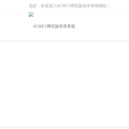
您好，欢迎进入KUBET网页版登录界面网站！