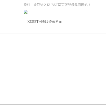
您好，欢迎进入KUBET网页版登录界面网站！