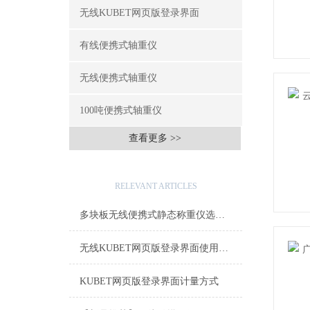
无线KUBET网页版登录界面
有线便携式轴重仪
无线便携式轴重仪
100吨便携式轴重仪
查看更多 >>
相关文章
RELEVANT ARTICLES
多块板无线便携式静态称重仪选购详谈
无线KUBET网页版登录界面使用现场要求
KUBET网页版登录界面计量方式