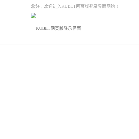
您好，欢迎进入KUBET网页版登录界面网站！