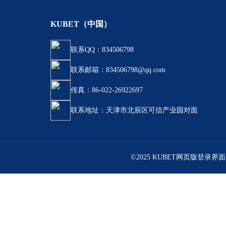
KUBET（中国）
联系QQ：834506798
联系邮箱：834506798@qq.com
传真：86-022-26922697
联系地址：天津市北辰区可信产业园对面
©2025 KUBET网页版登录界